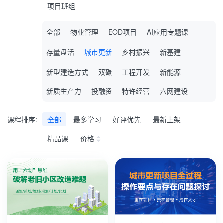
项目班组
全部
物业管理
EOD项目
AI应用专题课
存量盘活
城市更新
乡村振兴
新基建
新型建造方式
双碳
工程开发
新能源
新质生产力
投融资
特许经营
六网建设
课程排序:
全部
最多学习
好评优先
最新上架
精品课
价格