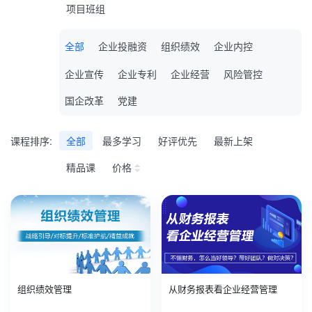
项目班组
全部
企业投融资
组织绩效
企业内控
企业宣传
企业专利
企业经营
风险管控
国企改革
党建
课程排序:
全部
最多学习
好评优先
最新上架
精品课
价格
组织绩效管理
从财务报表看企业经营管理