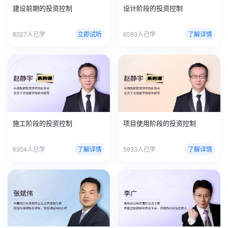
建设前期的投资控制
设计阶段的投资控制
8327人已学
立即试听
6593人已学
了解详情
施工阶段的投资控制
项目使用阶段的投资控制
6354人已学
了解详情
5933人已学
了解详情