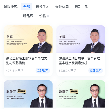
课程排序:
全部
最多学习
好评优先
最新上架
精品课
价格
建设工程施工现场安全事故类
建设施工项目质量、安全管理
别与预防措施
基本程序及要素分析
49718人已学
立即试听
62360人已学
立即试听