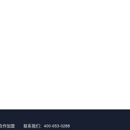
合作加盟
联系我们：400-653-0288