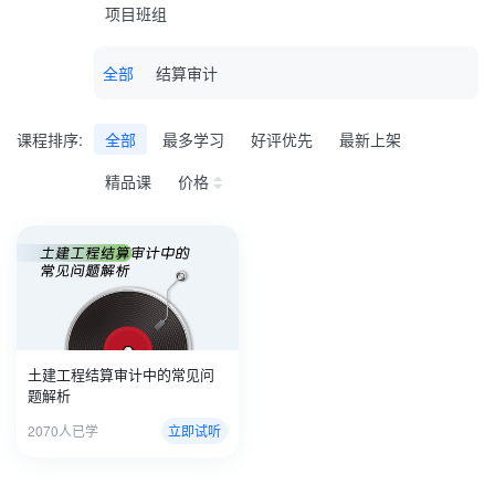
项目班组
全部
结算审计
课程排序:
全部
最多学习
好评优先
最新上架
精品课
价格
土建工程结算审计中的常见问
题解析
2070人已学
立即试听