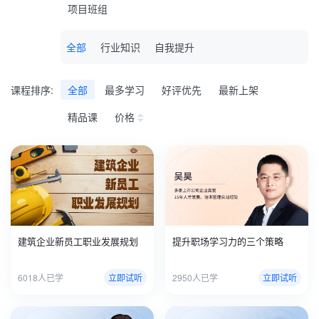
项目班组
全部
行业知识
自我提升
课程排序:
全部
最多学习
好评优先
最新上架
精品课
价格
建筑企业新员工职业发展规划
提升职场学习力的三个策略
6018人已学
立即试听
2950人已学
立即试听