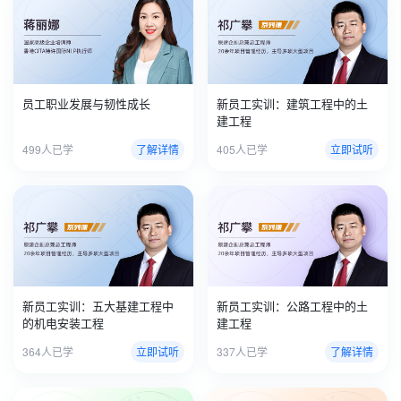
员工职业发展与韧性成长
新员工实训：建筑工程中的土
建工程
499人已学
了解详情
405人已学
立即试听
新员工实训：五大基建工程中
新员工实训：公路工程中的土
的机电安装工程
建工程
364人已学
立即试听
337人已学
了解详情