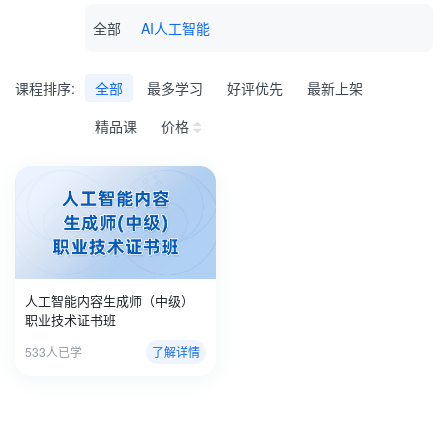
全部
AI人工智能
课程排序:
全部
最多学习
好评优先
最新上架
精品课
价格
人工智能内容生成师（中级）
职业技术证书班
533人已学
了解详情