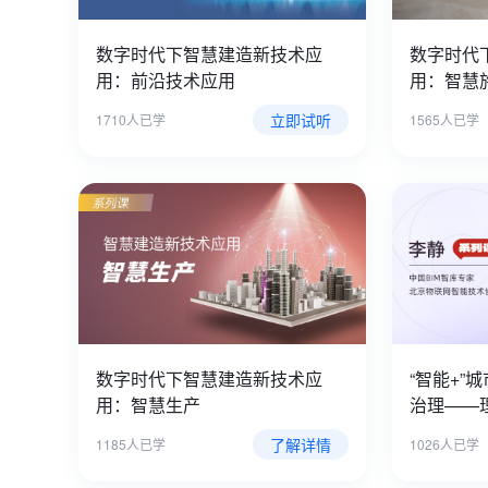
数字时代下智慧建造新技术应
数字时代
用：前沿技术应用
用：智慧
立即试听
1710人已学
1565人已学
数字时代下智慧建造新技术应
“智能+”
用：智慧生产
治理——
了解详情
1185人已学
1026人已学