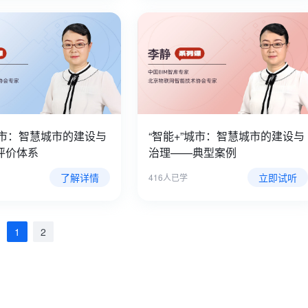
城市：智慧城市的建设与
“智能+”城市：智慧城市的建设与
评价体系
治理——典型案例
了解详情
立即试听
416人已学
1
2