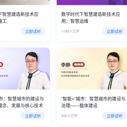
下智慧建造新技术应
数字时代下智慧建造新技术应
施工
用：智慧运维
立即试听
立即试听
1198人已学
城市：智慧城市的建设与
“智能+”城市：智慧城市的建设与
理念、发展与核心技术
治理——载体建设
立即试听
立即试听
480人已学