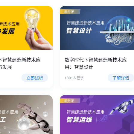
下智慧建造新技术应
数字时代下智慧建造新技术应
与发展
用：智慧设计
立即试听
了解详情
1801人已学