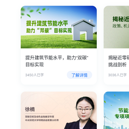
提升建筑节能水平，助力“双碳”
揭秘近零
目标实现
挑战剖析
了解详情
3450人已学
3036人已学