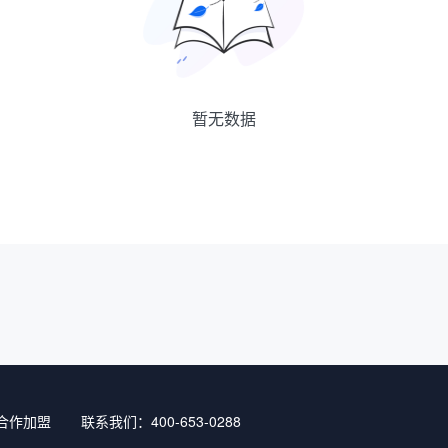
暂无数据
合作加盟
联系我们：400-653-0288