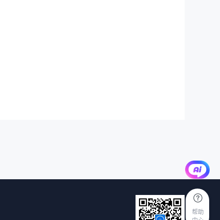
帮助
中心