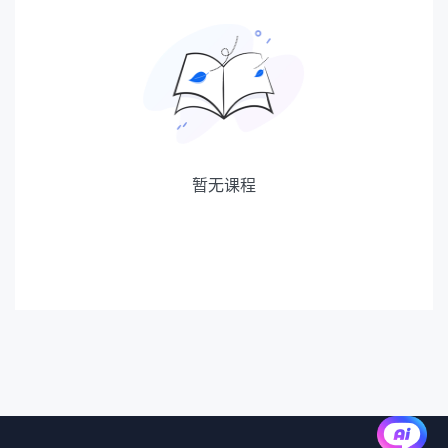
测量员
建设单位
项目班组
暂无课程