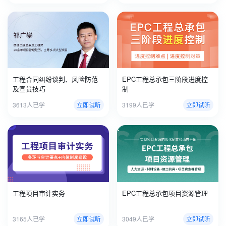
工程合同纠纷谈判、风险防范
EPC工程总承包三阶段进度控
及宣贯技巧
制
3613人已学
立即试听
3199人已学
立即试听
工程项目审计实务
EPC工程总承包项目资源管理
3165人已学
立即试听
3049人已学
立即试听