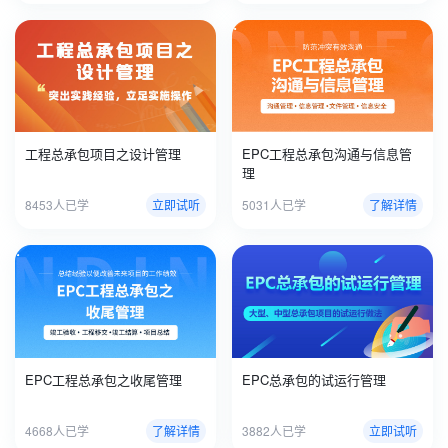
工程总承包项目之设计管理
EPC工程总承包沟通与信息管
理
8453人已学
立即试听
5031人已学
了解详情
EPC工程总承包之收尾管理
EPC总承包的试运行管理
4668人已学
了解详情
3882人已学
立即试听