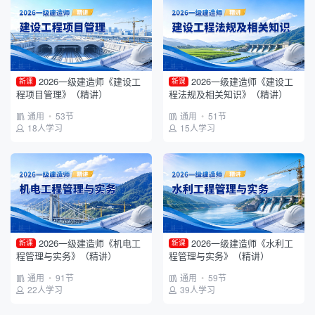
2026一级建造师《建设工
2026一级建造师《建设工
新课
新课
程项目管理》（精讲）
程法规及相关知识》（精讲）
通用
•
53节
通用
•
51节
18人学习
15人学习
2026一级建造师《机电工
2026一级建造师《水利工
新课
新课
程管理与实务》（精讲）
程管理与实务》（精讲）
通用
•
91节
通用
•
59节
22人学习
39人学习