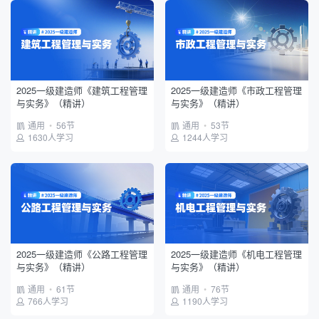
2025一级建造师《建筑工程管理
2025一级建造师《市政工程管理
与实务》（精讲）
与实务》（精讲）
通用
•
56节
通用
•
53节
1630人学习
1244人学习
2025一级建造师《公路工程管理
2025一级建造师《机电工程管理
与实务》（精讲）
与实务》（精讲）
通用
•
61节
通用
•
76节
766人学习
1190人学习