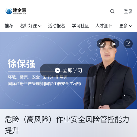
登录
推荐
名师好课
活动报名
学习社区
人才测评
更多
立即学习
危险（高风险）作业安全风险管控能力
提升