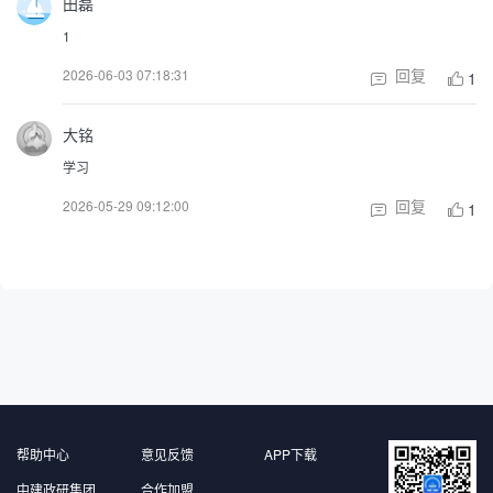
田磊
1
回复
2026-06-03 07:18:31
1
大铭
学习
回复
2026-05-29 09:12:00
1
帮助中心
意见反馈
APP下载
中建政研集团
合作加盟