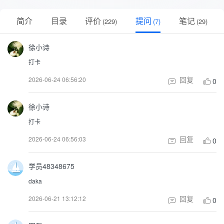
简介
目录
评价
提问
笔记
(
229
)
(
7
)
(
29
)
徐小诗
打卡
回复
2026-06-24 06:56:20
0
徐小诗
打卡
回复
2026-06-24 06:56:03
0
学员48348675
daka
回复
2026-06-21 13:12:12
0