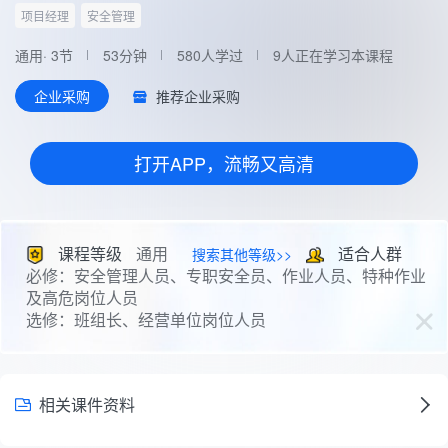
项目经理
安全管理
通用· 3节
53分钟
580人学过
9人正在学习本课程
推荐企业采购
企业采购
打开APP，流畅又高清
课程等级
通用
适合人群
搜索其他等级>>
必修：安全管理人员、专职安全员、作业人员、特种作业
及高危岗位人员
选修：班组长、经营单位岗位人员
相关课件资料