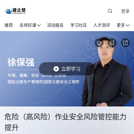
登录
推荐
名师好课
活动报名
学习社区
人才测评
更多
立即学习
危险（高风险）作业安全风险管控能力
提升