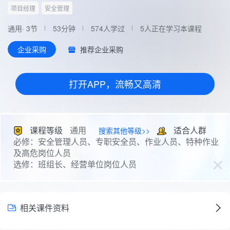
项目经理
安全管理
通用· 3节
53分钟
574人学过
5人正在学习本课程
推荐企业采购
企业采购
打开APP，流畅又高清
课程等级
通用
适合人群
搜索其他等级>>
必修：安全管理人员、专职安全员、作业人员、特种作业
及高危岗位人员
选修：班组长、经营单位岗位人员
相关课件资料