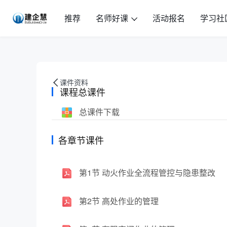
推荐
名师好课
活动报名
学习社
课件资料
课程总课件
总课件下载
各章节课件
第1节 动火作业全流程管控与隐患整改
第2节 高处作业的管理