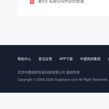
第3节 有限空间作业的管理
帮助中心
意见反馈
APP下载
中建政研集团
北京中建政研信息科技有限公司 版权所有
Copyright © 2004-2026
toujianyun.com
All Right Reserved.