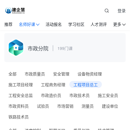
登录
推荐
名师好课
活动报名
学习社区
人才测评
更多
市政分院
199门课
全部
市政质量员
安全管理
设备物资经理
施工项目经理
工程商务经理
工程项目总工
工程安全总监
市政造价员
市政技术员
施工安全员
市政资料员
试验员
市场营销
测量员
建设单位
铁路技术员