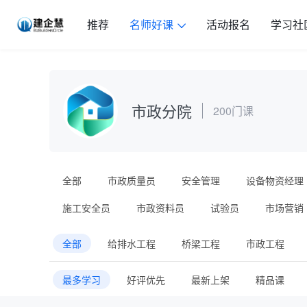
推荐
名师好课
活动报名
学习社
市政分院
200门课
全部
市政质量员
安全管理
设备物资经理
施工安全员
市政资料员
试验员
市场营销
全部
给排水工程
桥梁工程
市政工程
最多学习
好评优先
最新上架
精品课