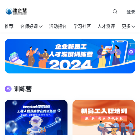
登录
推荐
名师好课
活动报名
学习社区
人才测评
更多
训练营