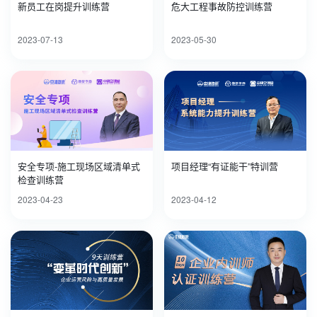
新员工在岗提升训练营
危大工程事故防控训练营
2023-07-13
2023-05-30
安全专项-施工现场区域清单式
项目经理“有证能干”特训营
检查训练营
2023-04-23
2023-04-12