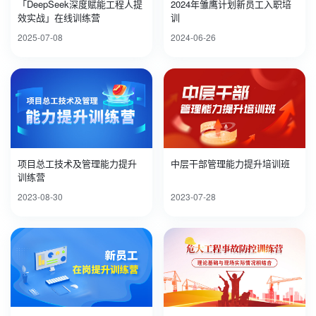
「DeepSeek深度赋能工程人提
2024年雏鹰计划新员工入职培
效实战」在线训练营
训
2025-07-08
2024-06-26
项目总工技术及管理能力提升
中层干部管理能力提升培训班
训练营
2023-08-30
2023-07-28