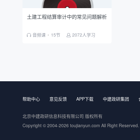
土建工程结算审计中的常见问题解析
音频课
•
15节
2072人学习
帮助中心
意见反馈
APP下载
中建政研集团
北京中建政研信息科技有限公司 版权所有
Copyright © 2004-2026
toujianyun.com
All Right Reserved.