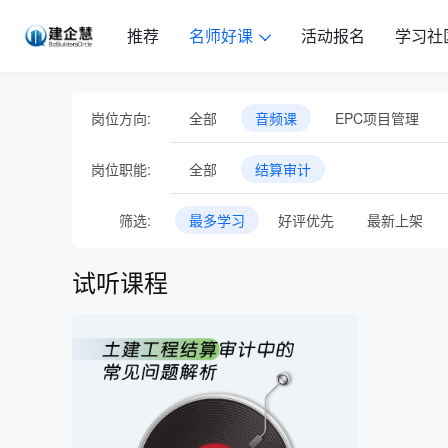
推荐
名师好课
活动报名
学习社
岗位方向:
全部
音频课
EPC项目管理
岗位职能:
全部
结算审计
筛选:
最多学习
好评优先
最新上架
试听课程