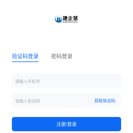
验证码登录
密码登录
获取验证码
注册/登录