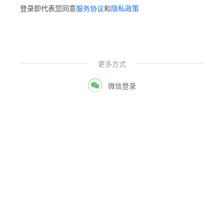
登录即代表您同意
服务协议
和
隐私政策
更多方式
微信登录