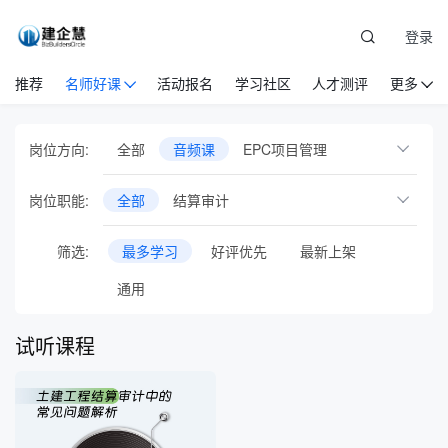
登录
推荐
名师好课
活动报名
学习社区
人才测评
更多
岗位方向:
全部
音频课
EPC项目管理
岗位职能:
全部
结算审计
筛选:
最多学习
好评优先
最新上架
通用
试听课程