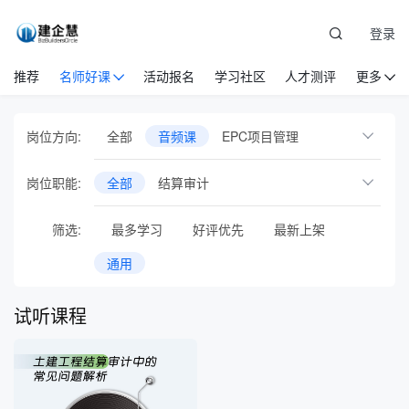
登录
推荐
名师好课
活动报名
学习社区
人才测评
更多
岗位方向:
全部
音频课
EPC项目管理
岗位职能:
全部
结算审计
筛选:
最多学习
好评优先
最新上架
通用
试听课程